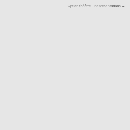
Option théâtre – Représentations →