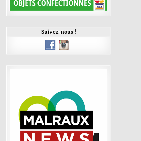
Suivez-nous !