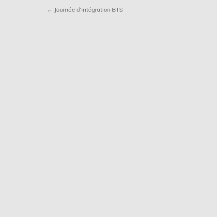
← Journée d’intégration BTS