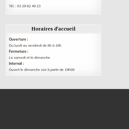
Tél. :
03 29 62 49 23
Horaires d’accueil
Ouverture :
Du lundi au vendredi de 8h à 18h
Fermeture :
Le samedi et le dimanche
Internat :
Ouvert le dimanche soir à partir de 19h00