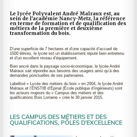
Le lycée Polyvalent André Malraux est, au
sein de l’académie Nancy-Metz, la référence
en terme de formation et de qualification des
métiers de la première et deuxième
transformation du bois.
D’une superficie de 7 hectares et d’une capacité d’accueil de
1500 élèves, le lycée est un établissement réputé bien entretenu
et d’un excellent niveau d’équipement.
Bien ancré dans le paysage socio-économique, le lycée André
Malraux sait répondre aux besoins des usagers ainsi qu’à des
demandes ponctuelles de ses partenaires.
Labellisé « Lycée des métiers du bois » en 2004, le lycée André
Malraux et l’ENSTIB d’Épinal (École publique d’ingénieurs) sont
les acteurs majeurs du « Campus des métiers et des
qualifications Bois Lorraine » crée le 30 janvier 2015.
LES CAMPUS DES MÉTIERS ET DES
QUALIFICATIONS, PÔLES D'EXCELLENCE