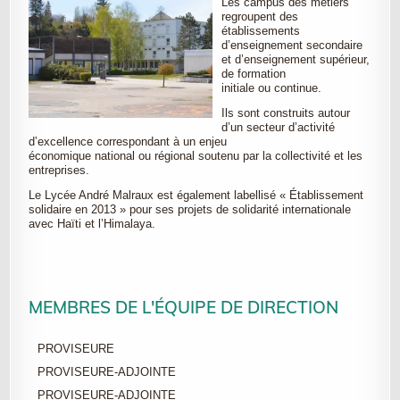
Les campus des métiers
regroupent des
établissements
d’enseignement secondaire
et d’enseignement supérieur,
de formation
initiale ou continue.
Ils sont construits autour
d’un secteur d’activité
d’excellence correspondant à un enjeu
économique national ou régional soutenu par la collectivité et les
entreprises.
Le Lycée André Malraux est également labellisé « Établissement
solidaire en 2013 » pour ses projets de solidarité internationale
avec Haïti et l’Himalaya.
MEMBRES DE L'ÉQUIPE DE DIRECTION
PROVISEURE
PROVISEURE-ADJOINTE
PROVISEURE-ADJOINTE