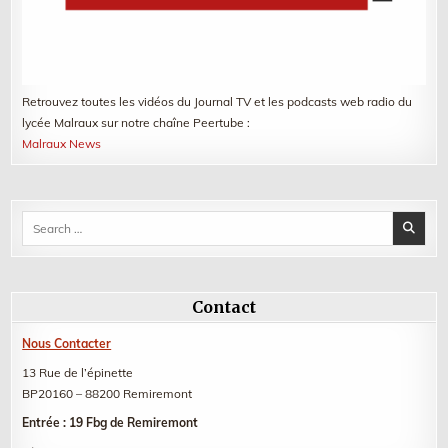
Retrouvez toutes les vidéos du Journal TV et les podcasts web radio du
lycée Malraux sur notre chaîne Peertube :
Malraux News
Search
for:
Contact
Nous Contacter
13 Rue de l’épinette
BP20160 – 88200 Remiremont
Entrée : 19 Fbg de Remiremont