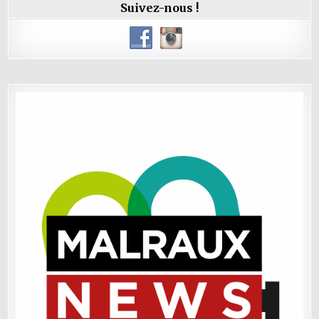
Suivez-nous !