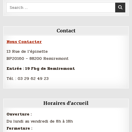
Search
for:
Contact
Nous Contacter
13 Rue de l’épinette
BP20160 – 88200 Remiremont
Entrée : 19 Fbg de Remiremont
Tél. :
03 29 62 49 23
Horaires d’accueil
Ouverture :
Du lundi au vendredi de 8h à 18h
Fermeture :