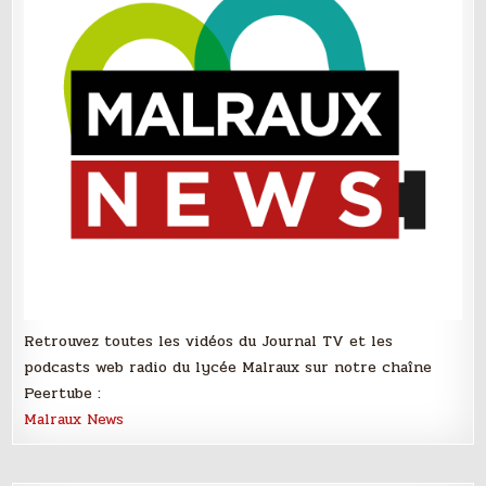
Retrouvez toutes les vidéos du Journal TV et les
podcasts web radio du lycée Malraux sur notre chaîne
Peertube :
Malraux News