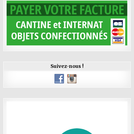
Suivez-nous !